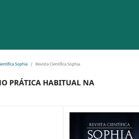
ientífica Sophia
/
Revista Científica Sophia
O PRÁTICA HABITUAL NA