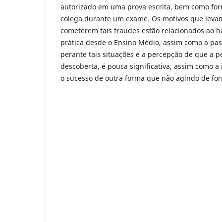
autorizado em uma prova escrita, bem como for
colega durante um exame. Os motivos que lev
cometerem tais fraudes estão relacionados ao h
prática desde o Ensino Médio, assim como a pas
perante tais situações e a percepção de que a p
descoberta, é pouca significativa, assim como a
o sucesso de outra forma que não agindo de for