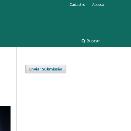
Cadastro
Acesso
Buscar
Enviar Submissão