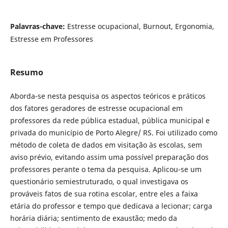
Palavras-chave:
Estresse ocupacional, Burnout, Ergonomia,
Estresse em Professores
Resumo
Aborda-se nesta pesquisa os aspectos teóricos e práticos
dos fatores geradores de estresse ocupacional em
professores da rede pública estadual, pública municipal e
privada do município de Porto Alegre/ RS. Foi utilizado como
método de coleta de dados em visitação às escolas, sem
aviso prévio, evitando assim uma possível preparação dos
professores perante o tema da pesquisa. Aplicou-se um
questionário semiestruturado, o qual investigava os
prováveis fatos de sua rotina escolar, entre eles a faixa
etária do professor e tempo que dedicava a lecionar; carga
horária diária; sentimento de exaustão; medo da