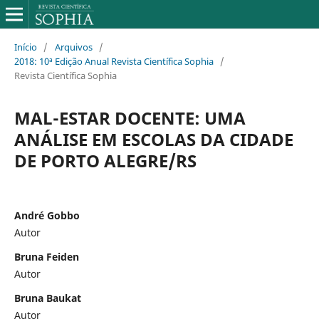
Início
/
Arquivos
/
2018: 10ª Edição Anual Revista Científica Sophia
/
Revista Científica Sophia
MAL-ESTAR DOCENTE: UMA
ANÁLISE EM ESCOLAS DA CIDADE
DE PORTO ALEGRE/RS
André Gobbo
Autor
Bruna Feiden
Autor
Bruna Baukat
Autor