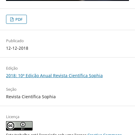
PDF
Publicado
12-12-2018
Edição
2018: 10ª Edição Anual Revista Científica Sophia
Seção
Revista Científica Sophia
Licença