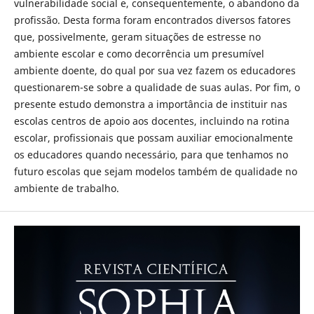
vulnerabilidade social e, consequentemente, o abandono da
profissão. Desta forma foram encontrados diversos fatores
que, possivelmente, geram situações de estresse no
ambiente escolar e como decorrência um presumível
ambiente doente, do qual por sua vez fazem os educadores
questionarem-se sobre a qualidade de suas aulas. Por fim, o
presente estudo demonstra a importância de instituir nas
escolas centros de apoio aos docentes, incluindo na rotina
escolar, profissionais que possam auxiliar emocionalmente
os educadores quando necessário, para que tenhamos no
futuro escolas que sejam modelos também de qualidade no
ambiente de trabalho.