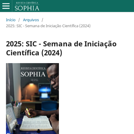
Início
/
Arquivos
/
2025: SIC - Semana de Iniciação Científica (2024)
2025: SIC - Semana de Iniciação
Científica (2024)