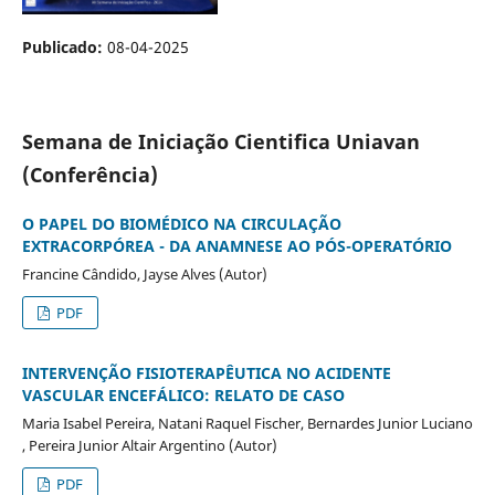
Publicado:
08-04-2025
Semana de Iniciação Cientifica Uniavan
(Conferência)
O PAPEL DO BIOMÉDICO NA CIRCULAÇÃO
EXTRACORPÓREA - DA ANAMNESE AO PÓS-OPERATÓRIO
Francine Cândido, Jayse Alves (Autor)
PDF
INTERVENÇÃO FISIOTERAPÊUTICA NO ACIDENTE
VASCULAR ENCEFÁLICO: RELATO DE CASO
Maria Isabel Pereira, Natani Raquel Fischer, Bernardes Junior Luciano
, Pereira Junior Altair Argentino (Autor)
PDF