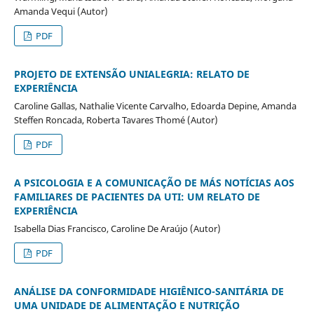
Amanda Vequi (Autor)
PDF
PROJETO DE EXTENSÃO UNIALEGRIA: RELATO DE
EXPERIÊNCIA
Caroline Gallas, Nathalie Vicente Carvalho, Edoarda Depine, Amanda
Steffen Roncada, Roberta Tavares Thomé (Autor)
PDF
A PSICOLOGIA E A COMUNICAÇÃO DE MÁS NOTÍCIAS AOS
FAMILIARES DE PACIENTES DA UTI: UM RELATO DE
EXPERIÊNCIA
Isabella Dias Francisco, Caroline De Araújo (Autor)
PDF
ANÁLISE DA CONFORMIDADE HIGIÊNICO-SANITÁRIA DE
UMA UNIDADE DE ALIMENTAÇÃO E NUTRIÇÃO