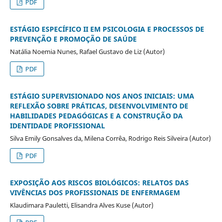
PDF
ESTÁGIO ESPECÍFICO II EM PSICOLOGIA E PROCESSOS DE
PREVENÇÃO E PROMOÇÃO DE SAÚDE
Natália Noemia Nunes, Rafael Gustavo de Liz (Autor)
PDF
ESTÁGIO SUPERVISIONADO NOS ANOS INICIAIS: UMA
REFLEXÃO SOBRE PRÁTICAS, DESENVOLVIMENTO DE
HABILIDADES PEDAGÓGICAS E A CONSTRUÇÃO DA
IDENTIDADE PROFISSIONAL
Silva Emily Gonsalves da, Milena Corrêa, Rodrigo Reis Silveira (Autor)
PDF
EXPOSIÇÃO AOS RISCOS BIOLÓGICOS: RELATOS DAS
VIVÊNCIAS DOS PROFISSIONAIS DE ENFERMAGEM
Klaudimara Pauletti, Elisandra Alves Kuse (Autor)