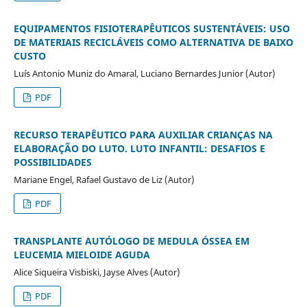
EQUIPAMENTOS FISIOTERAPÊUTICOS SUSTENTÁVEIS: USO
DE MATERIAIS RECICLÁVEIS COMO ALTERNATIVA DE BAIXO
CUSTO
Luís Antonio Muniz do Amaral, Luciano Bernardes Junior (Autor)
PDF
RECURSO TERAPÊUTICO PARA AUXILIAR CRIANÇAS NA
ELABORAÇÃO DO LUTO. LUTO INFANTIL: DESAFIOS E
POSSIBILIDADES
Mariane Engel, Rafael Gustavo de Liz (Autor)
PDF
TRANSPLANTE AUTÓLOGO DE MEDULA ÓSSEA EM
LEUCEMIA MIELOIDE AGUDA
Alice Siqueira Visbiski, Jayse Alves (Autor)
PDF