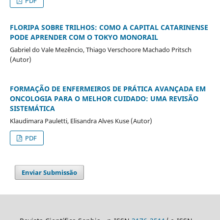
PDF
FLORIPA SOBRE TRILHOS: COMO A CAPITAL CATARINENSE
PODE APRENDER COM O TOKYO MONORAIL
Gabriel do Vale Mezêncio, Thiago Verschoore Machado Pritsch
(Autor)
FORMAÇÃO DE ENFERMEIROS DE PRÁTICA AVANÇADA EM
ONCOLOGIA PARA O MELHOR CUIDADO: UMA REVISÃO
SISTEMÁTICA
Klaudimara Pauletti, Elisandra Alves Kuse (Autor)
PDF
Enviar Submissão