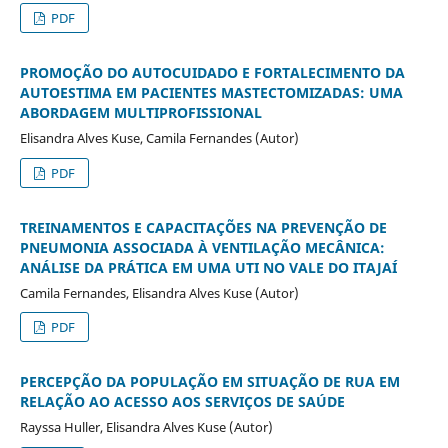
PDF
PROMOÇÃO DO AUTOCUIDADO E FORTALECIMENTO DA
AUTOESTIMA EM PACIENTES MASTECTOMIZADAS: UMA
ABORDAGEM MULTIPROFISSIONAL
Elisandra Alves Kuse, Camila Fernandes (Autor)
PDF
TREINAMENTOS E CAPACITAÇÕES NA PREVENÇÃO DE
PNEUMONIA ASSOCIADA À VENTILAÇÃO MECÂNICA:
ANÁLISE DA PRÁTICA EM UMA UTI NO VALE DO ITAJAÍ
Camila Fernandes, Elisandra Alves Kuse (Autor)
PDF
PERCEPÇÃO DA POPULAÇÃO EM SITUAÇÃO DE RUA EM
RELAÇÃO AO ACESSO AOS SERVIÇOS DE SAÚDE
Rayssa Huller, Elisandra Alves Kuse (Autor)