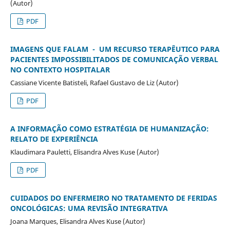
(Autor)
PDF
IMAGENS QUE FALAM - UM RECURSO TERAPÊUTICO PARA
PACIENTES IMPOSSIBILITADOS DE COMUNICAÇÃO VERBAL
NO CONTEXTO HOSPITALAR
Cassiane Vicente Batisteli, Rafael Gustavo de Liz (Autor)
PDF
A INFORMAÇÃO COMO ESTRATÉGIA DE HUMANIZAÇÃO:
RELATO DE EXPERIÊNCIA
Klaudimara Pauletti, Elisandra Alves Kuse (Autor)
PDF
CUIDADOS DO ENFERMEIRO NO TRATAMENTO DE FERIDAS
ONCOLÓGICAS: UMA REVISÃO INTEGRATIVA
Joana Marques, Elisandra Alves Kuse (Autor)