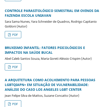
CONTROLE PARASITOLÓGICO SEMESTRAL EM OVINOS DA
FAZENDA ESCOLA UNIAVAN
Sara Sama Nunes, Yara Schneider de Quadros, Rodrigo Capitanio
Goldoni (Autor)
PDF
BRUXISMO INFANTIL: FATORES PSICOLÓGICOS E
IMPACTOS NA SAÚDE BUCAL
Abel Caleb Santos Souza, Maria Goreti Aléssio Crispim (Autor)
PDF
A ARQUITETURA COMO ACOLHIMENTO PARA PESSOAS
LGBTQIAPN+ EM SITUAÇÃO DE VULNERABILIDADE:
ANÁLISE DO CASO LOS ANGELES LGBT CENTER
Jean Felipe Silva de Mattos, Suzane Concatto (Autor)
PDF