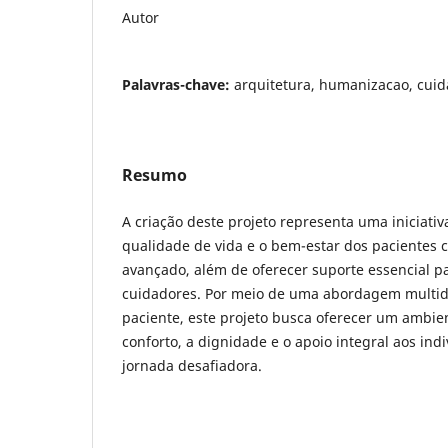
Autor
Palavras-chave:
arquitetura, humanizacao, cuid
Resumo
A criação deste projeto representa uma iniciativ
qualidade de vida e o bem-estar dos pacientes 
avançado, além de oferecer suporte essencial pa
cuidadores. Por meio de uma abordagem multidi
paciente, este projeto busca oferecer um ambi
conforto, a dignidade e o apoio integral aos in
jornada desafiadora.