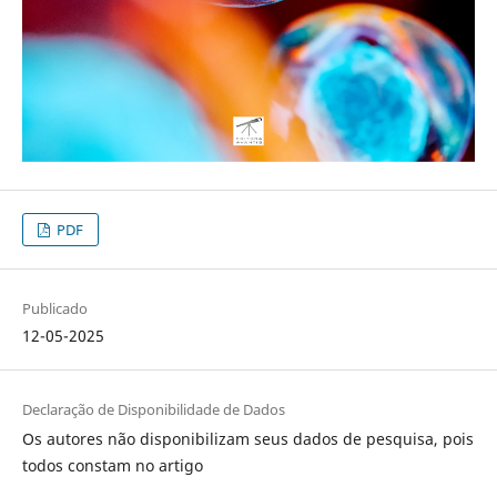
PDF
Publicado
12-05-2025
Declaração de Disponibilidade de Dados
Os autores não disponibilizam seus dados de pesquisa, pois
todos constam no artigo