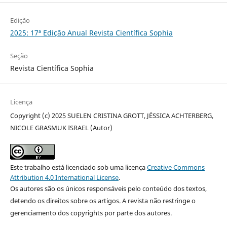
Edição
2025: 17ª Edição Anual Revista Científica Sophia
Seção
Revista Científica Sophia
Licença
Copyright (c) 2025 SUELEN CRISTINA GROTT, JÉSSICA ACHTERBERG,
NICOLE GRASMUK ISRAEL (Autor)
Este trabalho está licenciado sob uma licença
Creative Commons
Attribution 4.0 International License
.
Os autores são os únicos responsáveis pelo conteúdo dos textos,
detendo os direitos sobre os artigos. A revista não restringe o
gerenciamento dos copyrights por parte dos autores.