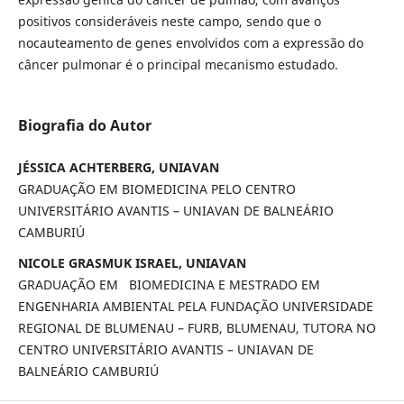
positivos consideráveis neste campo, sendo que o
nocauteamento de genes envolvidos com a expressão do
câncer pulmonar é o principal mecanismo estudado.
Biografia do Autor
JÉSSICA ACHTERBERG, UNIAVAN
GRADUAÇÃO EM BIOMEDICINA PELO CENTRO
UNIVERSITÁRIO AVANTIS – UNIAVAN DE BALNEÁRIO
CAMBURIÚ
NICOLE GRASMUK ISRAEL, UNIAVAN
GRADUAÇÃO EM BIOMEDICINA E MESTRADO EM
ENGENHARIA AMBIENTAL PELA FUNDAÇÃO UNIVERSIDADE
REGIONAL DE BLUMENAU – FURB, BLUMENAU, TUTORA NO
CENTRO UNIVERSITÁRIO AVANTIS – UNIAVAN DE
BALNEÁRIO CAMBURIÚ