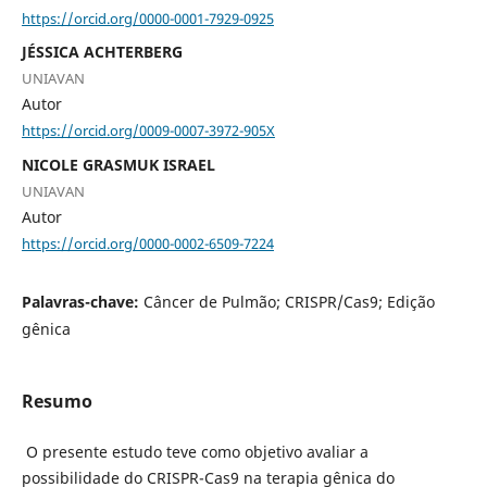
https://orcid.org/0000-0001-7929-0925
JÉSSICA ACHTERBERG
UNIAVAN
Autor
https://orcid.org/0009-0007-3972-905X
NICOLE GRASMUK ISRAEL
UNIAVAN
Autor
https://orcid.org/0000-0002-6509-7224
Palavras-chave:
Câncer de Pulmão; CRISPR/Cas9; Edição
gênica
Resumo
O presente estudo teve como objetivo avaliar a
possibilidade do CRISPR-Cas9 na terapia gênica do