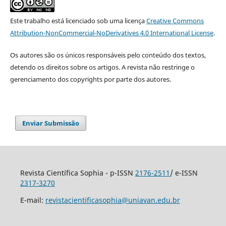
Este trabalho está licenciado sob uma licença
Creative Commons
Attribution-NonCommercial-NoDerivatives 4.0 International License
.
Os autores são os únicos responsáveis pelo conteúdo dos textos,
detendo os direitos sobre os artigos. A revista não restringe o
gerenciamento dos copyrights por parte dos autores.
Enviar Submissão
Revista Científica Sophia - p-ISSN
2176-2511
/ e-ISSN
2317-3270
E-mail:
revistacientificasophia@uniavan.edu.br