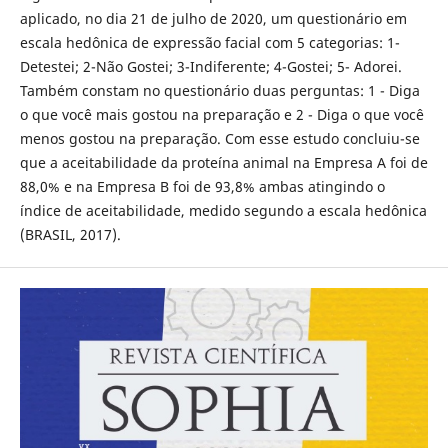
aplicado, no dia 21 de julho de 2020, um questionário em
escala hedônica de expressão facial com 5 categorias: 1-
Detestei; 2-Não Gostei; 3-Indiferente; 4-Gostei; 5- Adorei.
Também constam no questionário duas perguntas: 1 - Diga
o que você mais gostou na preparação e 2 - Diga o que você
menos gostou na preparação. Com esse estudo concluiu-se
que a aceitabilidade da proteína animal na Empresa A foi de
88,0% e na Empresa B foi de 93,8% ambas atingindo o
índice de aceitabilidade, medido segundo a escala hedônica
(BRASIL, 2017).