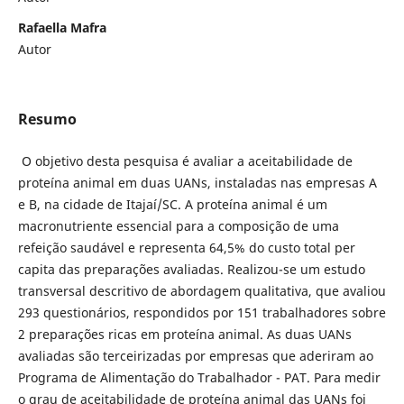
Rafaella Mafra
Autor
Resumo
O objetivo desta pesquisa é avaliar a aceitabilidade de
proteína animal em duas UANs, instaladas nas empresas A
e B, na cidade de Itajaí/SC. A proteína animal é um
macronutriente essencial para a composição de uma
refeição saudável e representa 64,5% do custo total per
capita das preparações avaliadas. Realizou-se um estudo
transversal descritivo de abordagem qualitativa, que avaliou
293 questionários, respondidos por 151 trabalhadores sobre
2 preparações ricas em proteína animal. As duas UANs
avaliadas são terceirizadas por empresas que aderiram ao
Programa de Alimentação do Trabalhador - PAT. Para medir
o grau de aceitabilidade de proteína animal das UANs foi