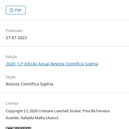
PDF
Publicado
27-07-2023
Edição
2020: 12ª Edição Anual Revista Científica Sophia
Seção
Revista Científica Sophia
Licença
Copyright (c) 2020 Cristiane Loechelt Stuker, Priscilla Ferreira
Koehler, Rafaella Mafra (Autor)