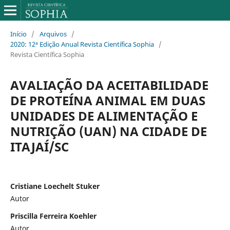
Início
/
Arquivos
/
2020: 12ª Edição Anual Revista Científica Sophia
/
Revista Científica Sophia
AVALIAÇÃO DA ACEITABILIDADE
DE PROTEÍNA ANIMAL EM DUAS
UNIDADES DE ALIMENTAÇÃO E
NUTRIÇÃO (UAN) NA CIDADE DE
ITAJAÍ/SC
Cristiane Loechelt Stuker
Autor
Priscilla Ferreira Koehler
Autor