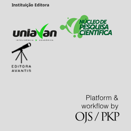
Instituição Editora