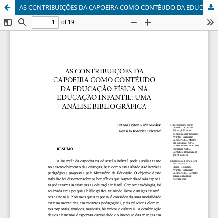
AS CONTRIBUIÇÕES DA CAPOEIRA COMO CONTÉUDO DA EDUCAÇÃO FÍSICA NA EDUCAÇÃO INFANTIL: UMA ANÁLISE BIBLIOGRÁFICA