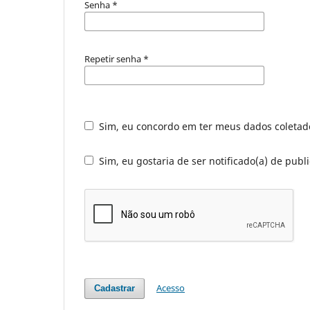
Senha
*
Repetir senha
*
Sim, eu concordo em ter meus dados coleta
Sim, eu gostaria de ser notificado(a) de publi
Acesso
Cadastrar