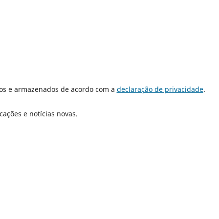
dos e armazenados de acordo com a
declaração de privacidade
.
cações e notícias novas.