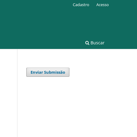
Cadastro
Acesso
Buscar
Enviar Submissão