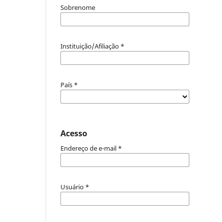
Sobrenome
Instituição/Afiliação
*
País
*
Acesso
Endereço de e-mail
*
Usuário
*