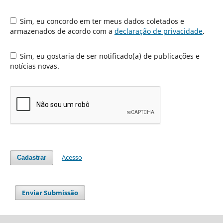
Sim, eu concordo em ter meus dados coletados e
armazenados de acordo com a
declaração de privacidade
.
Sim, eu gostaria de ser notificado(a) de publicações e
notícias novas.
Acesso
Cadastrar
Enviar Submissão