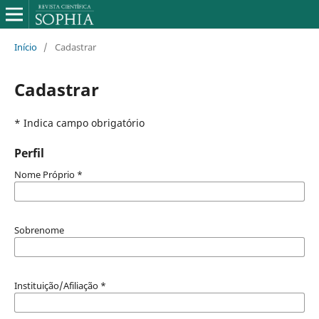
Início
/
Cadastrar
Cadastrar
* Indica campo obrigatório
Perfil
Nome Próprio
*
Sobrenome
Instituição/Afiliação
*