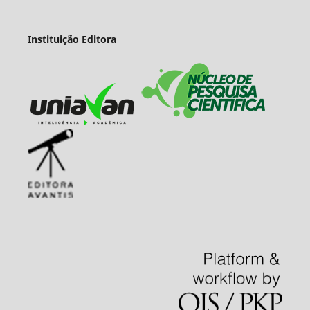
Instituição Editora