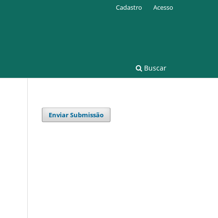
Cadastro
Acesso
Buscar
Enviar Submissão