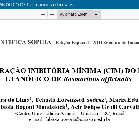
ÓLICO DE Rosmarinus officinalis