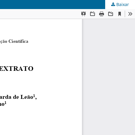
Baixar