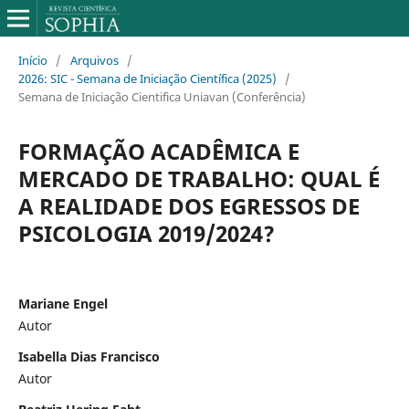
Início
/
Arquivos
/
2026: SIC - Semana de Iniciação Científica (2025)
/
Semana de Iniciação Cientifica Uniavan (Conferência)
FORMAÇÃO ACADÊMICA E
MERCADO DE TRABALHO: QUAL É
A REALIDADE DOS EGRESSOS DE
PSICOLOGIA 2019/2024?
Mariane Engel
Autor
Isabella Dias Francisco
Autor