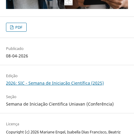
PDF
Publicado
08-04-2026
Edição
2026: SIC - Semana de Iniciação Científica (2025)
Seção
Semana de Iniciação Cientifica Uniavan (Conferência)
Licença
Copyright (c) 2026 Mariane Engel, Isabella Dias Francisco, Beatriz