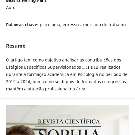
Beatriz Hering Faht
Autor
Palavras-chave:
psicologia, egressos, mercado de trabalho
Resumo
O artigo tem como objetivo analisar as contribuições dos
Estágios Específicos Supervisionados I, II e III realizados
durante a formação acadêmica em Psicologia no período de
2019 a 2024, bem como se depois de formados os egressos
mantêm a atuação profissional na área.