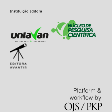
Instituição Editora