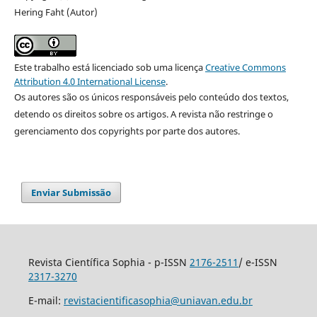
Hering Faht (Autor)
Este trabalho está licenciado sob uma licença
Creative Commons
Attribution 4.0 International License
.
Os autores são os únicos responsáveis pelo conteúdo dos textos,
detendo os direitos sobre os artigos. A revista não restringe o
gerenciamento dos copyrights por parte dos autores.
Enviar Submissão
Revista Científica Sophia - p-ISSN
2176-2511
/ e-ISSN
2317-3270
E-mail:
revistacientificasophia@uniavan.edu.br