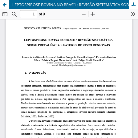
LEPTOSPIROSE BOVINA NO BRASIL: REVISÃO SISTEMÁTICA SOBRE PREVALÊNCIA E FATORES DE RISCO REGIONAIS