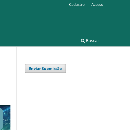
Cadastro
Acesso
Buscar
Enviar Submissão