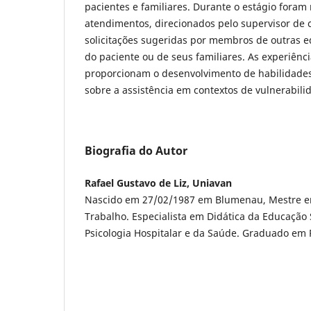
pacientes e familiares. Durante o estágio foram 
atendimentos, direcionados pelo supervisor de 
solicitações sugeridas por membros de outras eq
do paciente ou de seus familiares. As experiênci
proporcionam o desenvolvimento de habilidades 
sobre a assistência em contextos de vulnerabili
Biografia do Autor
Rafael Gustavo de Liz, Uniavan
Nascido em 27/02/1987 em Blumenau, Mestre e
Trabalho. Especialista em Didática da Educação 
Psicologia Hospitalar e da Saúde. Graduado em P