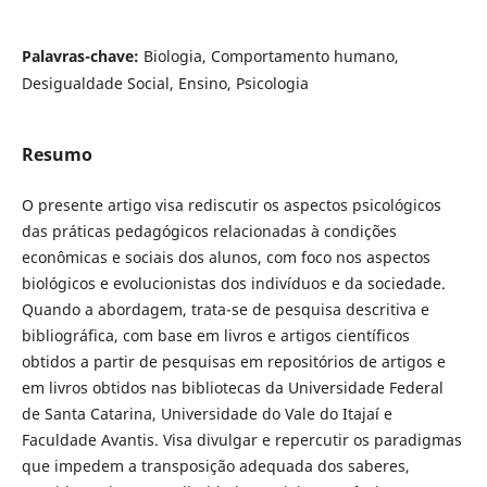
Palavras-chave:
Biologia, Comportamento humano,
Desigualdade Social, Ensino, Psicologia
Resumo
O presente artigo visa rediscutir os aspectos psicológicos
das práticas pedagógicos relacionadas à condições
econômicas e sociais dos alunos, com foco nos aspectos
biológicos e evolucionistas dos indivíduos e da sociedade.
Quando a abordagem, trata-se de pesquisa descritiva e
bibliográfica, com base em livros e artigos científicos
obtidos a partir de pesquisas em repositórios de artigos e
em livros obtidos nas bibliotecas da Universidade Federal
de Santa Catarina, Universidade do Vale do Itajaí e
Faculdade Avantis. Visa divulgar e repercutir os paradigmas
que impedem a transposição adequada dos saberes,