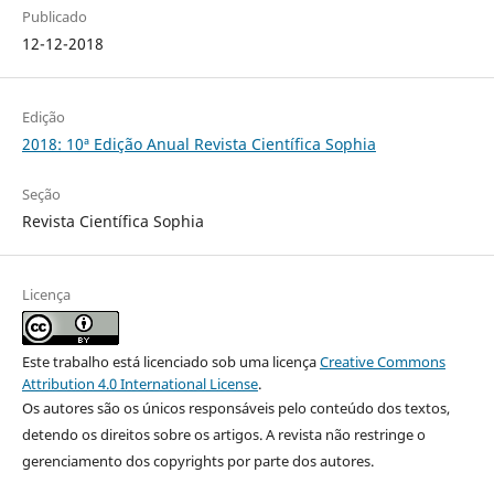
Publicado
12-12-2018
Edição
2018: 10ª Edição Anual Revista Científica Sophia
Seção
Revista Científica Sophia
Licença
Este trabalho está licenciado sob uma licença
Creative Commons
Attribution 4.0 International License
.
Os autores são os únicos responsáveis pelo conteúdo dos textos,
detendo os direitos sobre os artigos. A revista não restringe o
gerenciamento dos copyrights por parte dos autores.