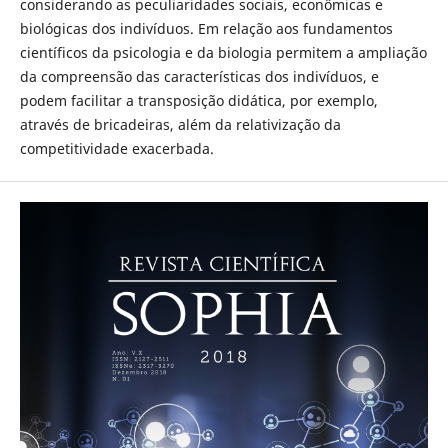
considerando as peculiaridades sociais, econômicas e
biológicas dos indivíduos. Em relação aos fundamentos
científicos da psicologia e da biologia permitem a ampliação
da compreensão das características dos indivíduos, e
podem facilitar a transposição didática, por exemplo,
através de bricadeiras, além da relativização da
competitividade exacerbada.