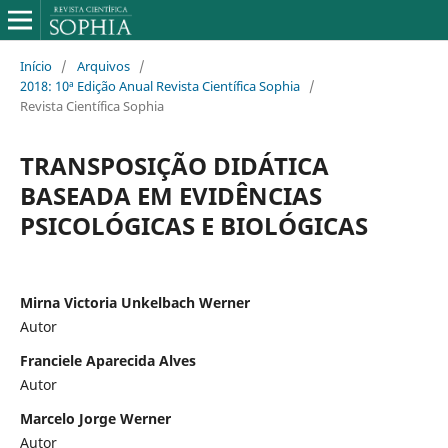
Início
/
Arquivos
/
2018: 10ª Edição Anual Revista Científica Sophia
/
Revista Científica Sophia
TRANSPOSIÇÃO DIDÁTICA
BASEADA EM EVIDÊNCIAS
PSICOLÓGICAS E BIOLÓGICAS
Mirna Victoria Unkelbach Werner
Autor
Franciele Aparecida Alves
Autor
Marcelo Jorge Werner
Autor