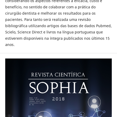
considerando os aspectos referentes à eficácia, custo e
benefício, no sentido de colaborar com a prática do
cirurgião dentista e melhorar os resultados para os
pacientes. Para tanto será realizada uma revisão
bibliográfica utilizando artigos das bases de dados Pubmed,
Scielo, Science Direct e livros na língua portuguesa que
estiverem disponíveis na íntegra publicados nos últimos 15
anos.