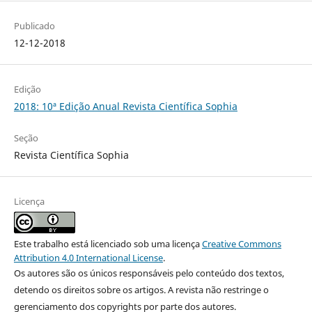
Publicado
12-12-2018
Edição
2018: 10ª Edição Anual Revista Científica Sophia
Seção
Revista Científica Sophia
Licença
Este trabalho está licenciado sob uma licença
Creative Commons
Attribution 4.0 International License
.
Os autores são os únicos responsáveis pelo conteúdo dos textos,
detendo os direitos sobre os artigos. A revista não restringe o
gerenciamento dos copyrights por parte dos autores.