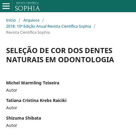
Início
/
Arquivos
/
2018: 10ª Edição Anual Revista Científica Sophia
/
Revista Científica Sophia
SELEÇÃO DE COR DOS DENTES
NATURAIS EM ODONTOLOGIA
Michel Warmling Teixeira
Autor
Tatiana Cristina Krebs Raiciki
Autor
Shizuma Shibata
Autor