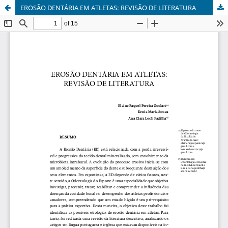
EROSÃO DENTÁRIA EM ATLETAS: REVISÃO DE LITERATURA