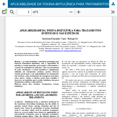
APLICABILIDADE DA TOXINA BOTULÍNICA PARA TRATAMENTOS ESTÉTICOS E NÃO ESTÉTICOS.