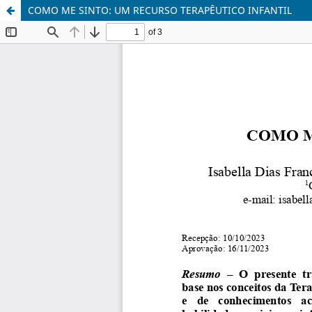
COMO ME SINTO: UM RECURSO TERAPÊUTICO INFANTIL