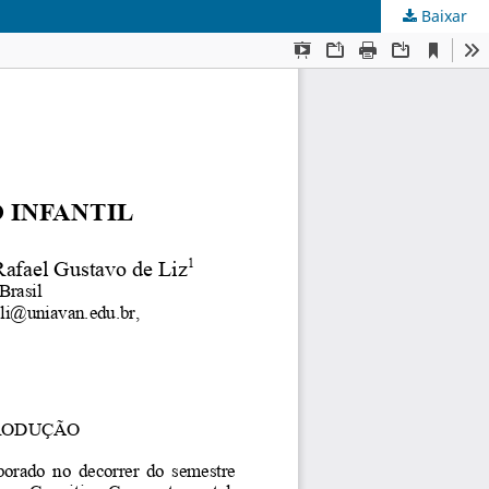
Baixar