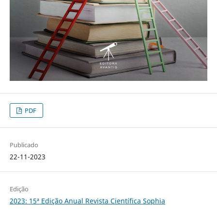
PDF
Publicado
22-11-2023
Edição
2023: 15ª Edição Anual Revista Científica Sophia