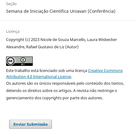
Seção
Semana de Iniciação Cientifica Uniavan (Conferência)
Licença
Copyright (c) 2023 Nicole de Souza Marcello, Laura Wisbecker
Alexandre, Rafael Gustavo de Liz (Autor)
Este trabalho está licenciado sob uma licença
Creative Commons
Attribution 4.0 International License
.
Os autores são os únicos responsáveis pelo conteúdo dos textos,
detendo os direitos sobre os artigos. A revista não restringe o
gerenciamento dos copyrights por parte dos autores.
Enviar Submissão