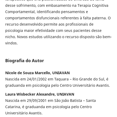
desse sofrimento, com embasamento na Terapia Cognitiva
Comportamental, identificando pensamentos e
comportamentos disfuncionais referentes à falta paterna. O
recurso desenvolvido permite aos profissionais de
psicologia maior efetividade com seus pacientes desse
nicho. Novos estudos utilizando o recurso disposto são bem-
vindos.
Biografia do Autor
Nicole de Souza Marcello, UNIAVAN
Nascida em 24/01/2002 em Taquara – Rio Grande do Sul, é
graduanda em psicologia pelo Centro Universitário Avantis.
Laura Wisbecker Alexandre, UNIAVAN
Nascida em 29/09/2001 em São João Batista – Santa
Catarina, é graduanda em psicologia pelo Centro
Universitário Avantis.